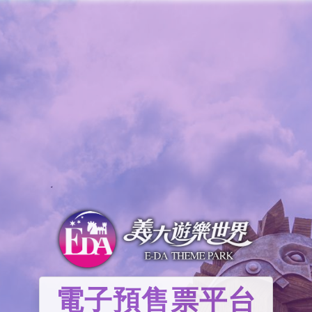
電子預售票平台